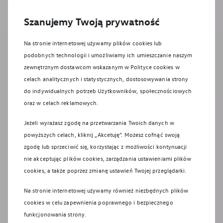
Szanujemy Twoją prywatność
Na stronie internetowej używamy plików cookies lub
podobnych technologii i umożliwiamy ich umieszczanie naszym
zewnętrznym dostawcom wskazanym w Polityce cookies w
celach analitycznych i statystycznych, dostosowywania strony
do indywidualnych potrzeb Użytkowników, społecznościowych
oraz w celach reklamowych.
Jeżeli wyrażasz zgodę na przetwarzania Twoich danych w
powyższych celach, kliknij „Akcetuję”. Możesz cofnąć swoją
zgodę lub sprzeciwić się, korzystając z możliwości kontynuacji
nie akceptując plików cookies, zarządzania ustawieniami plików
cookies, a także poprzez zmianę ustawień Twojej przeglądarki.
Na stronie internetowej używamy również niezbędnych plików
cookies w celu zapewnienia poprawnego i bezpiecznego
funkcjonowania strony.