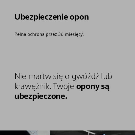
Ubezpieczenie opon
Pełna ochrona przez 36 miesięcy.
Nie martw się o gwóźdź lub
opony są
krawężnik. Twoje
ubezpieczone.