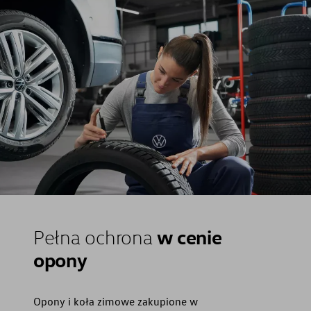
w cenie
Pełna ochrona
opony
Opony i koła zimowe zakupione w