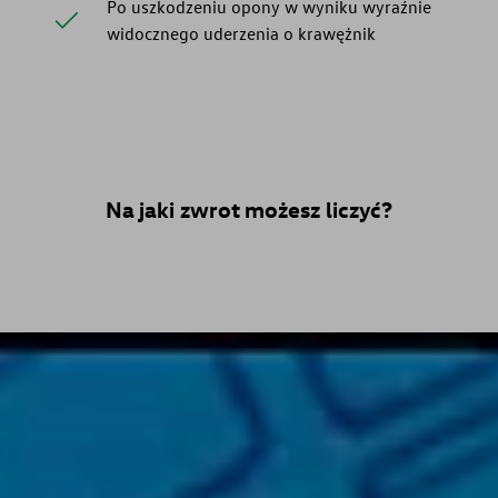
Po uszkodzeniu opony w wyniku wyraźnie
widocznego uderzenia o krawężnik
Na jaki zwrot możesz liczyć?