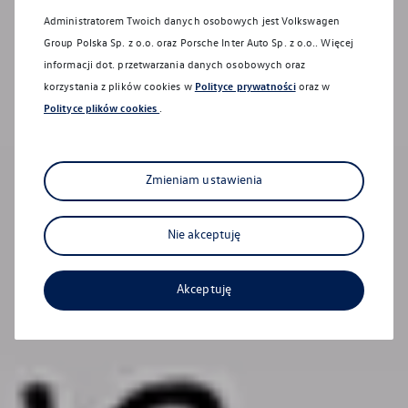
Administratorem Twoich danych osobowych jest Volkswagen
Group Polska Sp. z o.o. oraz
Porsche Inter Auto Sp. z o.o.
. Więcej
informacji dot. przetwarzania danych osobowych oraz
korzystania z plików cookies w
Polityce prywatności
oraz w
Polityce plików cookies
.
Zmieniam ustawienia
Nie akceptuję
Akceptuję