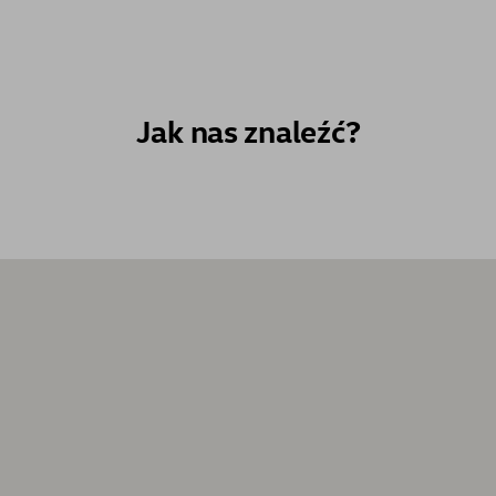
Jak nas znaleźć?