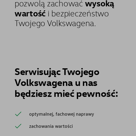
wysoką
pozwolą zachować
wartość
i bezpieczeństwo
Twojego Volkswagena.
Serwisując Twojego
Volkswagena u nas
będziesz mieć pewność:
optymalnej, fachowej naprawy
zachowania wartości