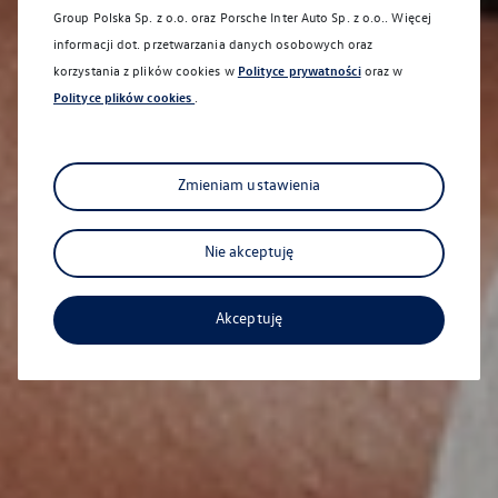
Group Polska Sp. z o.o. oraz
Porsche Inter Auto Sp. z o.o.
. Więcej
informacji dot. przetwarzania danych osobowych oraz
korzystania z plików cookies w
Polityce prywatności
oraz w
Polityce plików cookies
.
Zmieniam ustawienia
Nie akceptuję
Akceptuję