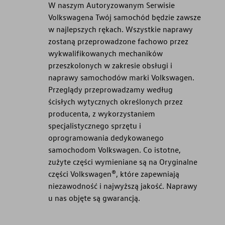
W naszym Autoryzowanym Serwisie
Volkswagena Twój samochód będzie zawsze
w najlepszych rękach. Wszystkie naprawy
zostaną przeprowadzone fachowo przez
wykwalifikowanych mechaników
przeszkolonych w zakresie obsługi i
naprawy samochodów marki Volkswagen.
Przeglądy przeprowadzamy według
ścisłych wytycznych określonych przez
producenta, z wykorzystaniem
specjalistycznego sprzętu i
oprogramowania dedykowanego
samochodom Volkswagen. Co istotne,
zużyte części wymieniane są na Oryginalne
części Volkswagen®, które zapewniają
niezawodność i najwyższą jakość. Naprawy
u nas objęte są gwarancją.