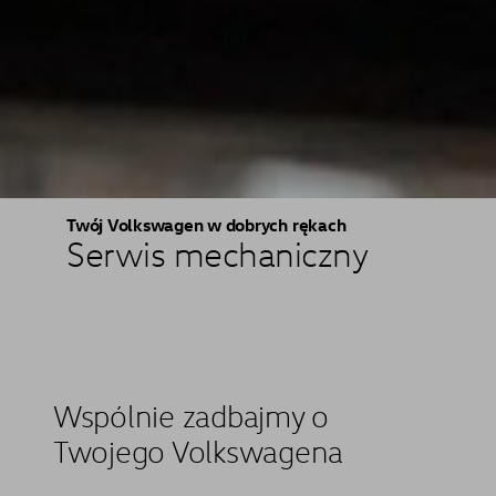
Twój Volkswagen w dobrych rękach
Serwis mechaniczny
Wspólnie zadbajmy o
Twojego Volkswagena