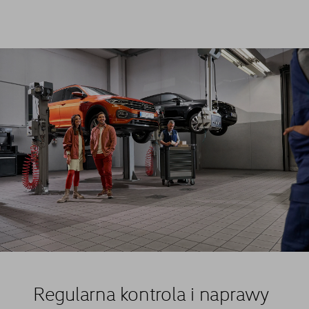
Regularna kontrola i naprawy