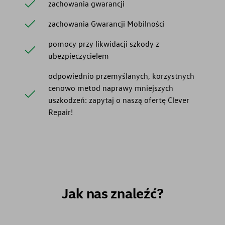
zachowania gwarancji
zachowania Gwarancji Mobilności
pomocy przy likwidacji szkody z
ubezpieczycielem
odpowiednio przemyślanych, korzystnych
cenowo metod naprawy mniejszych
uszkodzeń: zapytaj o naszą ofertę Clever
Repair!
Jak nas znaleźć?