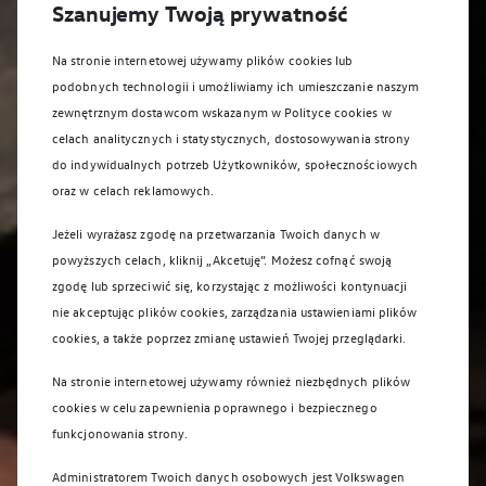
Szanujemy Twoją prywatność
Na stronie internetowej używamy plików cookies lub
podobnych technologii i umożliwiamy ich umieszczanie naszym
zewnętrznym dostawcom wskazanym w Polityce cookies w
celach analitycznych i statystycznych, dostosowywania strony
do indywidualnych potrzeb Użytkowników, społecznościowych
oraz w celach reklamowych.
Jeżeli wyrażasz zgodę na przetwarzania Twoich danych w
powyższych celach, kliknij „Akcetuję”. Możesz cofnąć swoją
zgodę lub sprzeciwić się, korzystając z możliwości kontynuacji
nie akceptując plików cookies, zarządzania ustawieniami plików
cookies, a także poprzez zmianę ustawień Twojej przeglądarki.
Na stronie internetowej używamy również niezbędnych plików
cookies w celu zapewnienia poprawnego i bezpiecznego
funkcjonowania strony.
Administratorem Twoich danych osobowych jest Volkswagen