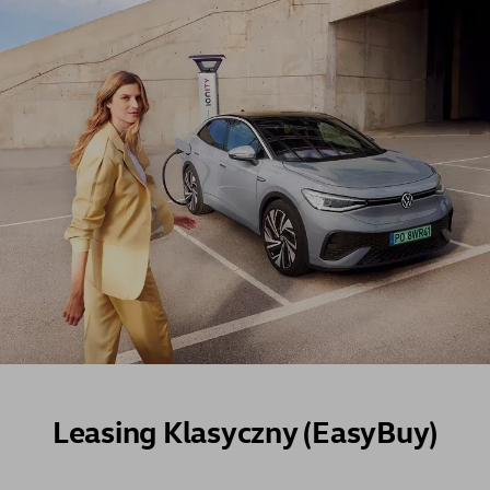
Leasing Klasyczny (EasyBuy)