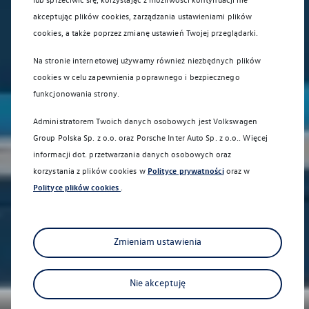
akceptując plików cookies, zarządzania ustawieniami plików
cookies, a także poprzez zmianę ustawień Twojej przeglądarki.
Na stronie internetowej używamy również niezbędnych plików
cookies w celu zapewnienia poprawnego i bezpiecznego
funkcjonowania strony.
Administratorem Twoich danych osobowych jest Volkswagen
Group Polska Sp. z o.o. oraz
Porsche Inter Auto Sp. z o.o.
. Więcej
informacji dot. przetwarzania danych osobowych oraz
korzystania z plików cookies w
Polityce prywatności
oraz w
Polityce plików cookies
.
Zmieniam ustawienia
Nie akceptuję