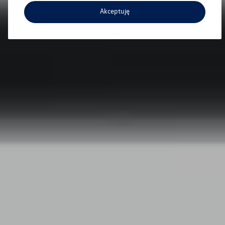
Akceptuję