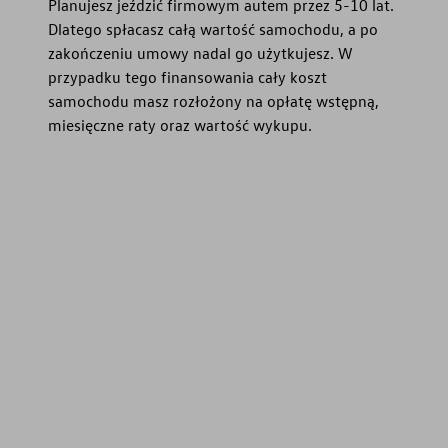
Planujesz jeździć firmowym autem przez 5-10 lat.
Dlatego spłacasz całą wartość samochodu, a po
zakończeniu umowy nadal go użytkujesz. W
przypadku tego finansowania cały koszt
samochodu masz rozłożony na opłatę wstępną,
miesięczne raty oraz wartość wykupu.